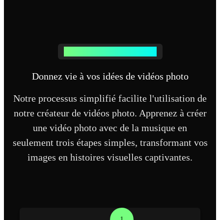
Créer des vidéos photo est simple
Donnez vie à vos idées de vidéos photo
Notre processus simplifié facilite l'utilisation de
notre créateur de vidéos photo. Apprenez à créer
une vidéo photo avec de la musique en
seulement trois étapes simples, transformant vos
images en histoires visuelles captivantes.
1