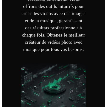
offrons des outils intuitifs pour
créer des vidéos avec des images
et de la musique, garantissant
des résultats professionnels à
chaque fois. Obtenez le meilleur
créateur de vidéos photo avec
musique pour tous vos besoins.