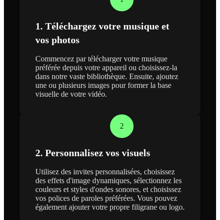
1. Téléchargez votre musique et
vos photos
Commencez par télécharger votre musique
préférée depuis votre appareil ou choisissez-la
dans notre vaste bibliothèque. Ensuite, ajoutez
une ou plusieurs images pour former la base
visuelle de votre vidéo.
2
2. Personnalisez vos visuels
Utilisez des invites personnalisées, choisissez
des effets d'image dynamiques, sélectionnez les
couleurs et styles d'ondes sonores, et choisissez
vos polices de paroles préférées. Vous pouvez
également ajouter votre propre filigrane ou logo.