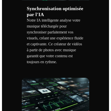
Synchronisation optimisée
par l'IA
Notre IA intelligente analyse votre
musique téléchargée pour
synchroniser parfaitement vos
visuels, créant une expérience fluide
et captivante. Ce créateur de vidéos
à partir de photos avec musique
garantit que votre contenu est
toujours en rythme.