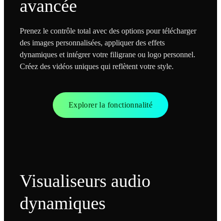
avancée
Prenez le contrôle total avec des options pour télécharger
des images personnalisées, appliquer des effets
dynamiques et intégrer votre filigrane ou logo personnel.
Créez des vidéos uniques qui reflètent votre style.
Explorer la fonctionnalité
Visualiseurs audio
dynamiques