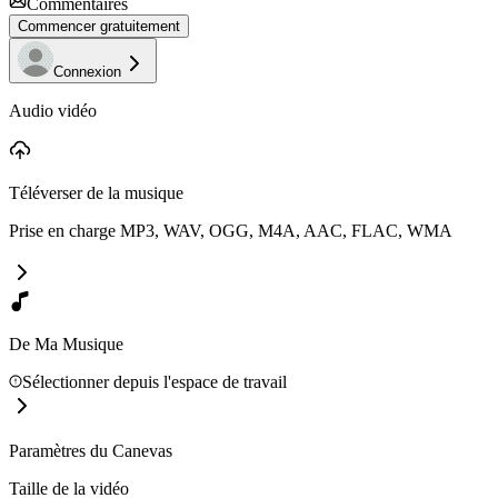
Commentaires
Commencer gratuitement
Connexion
Audio vidéo
Téléverser de la musique
Prise en charge MP3, WAV, OGG, M4A, AAC, FLAC, WMA
De Ma Musique
Sélectionner depuis l'espace de travail
Paramètres du Canevas
Taille de la vidéo