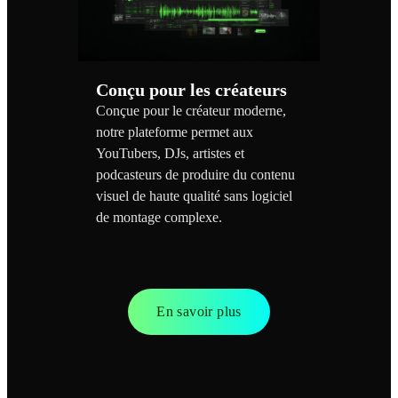
Conçu pour les créateurs
Conçue pour le créateur moderne,
notre plateforme permet aux
YouTubers, DJs, artistes et
podcasteurs de produire du contenu
visuel de haute qualité sans logiciel
de montage complexe.
En savoir plus