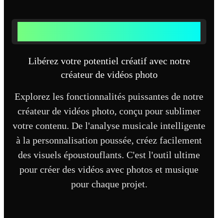
FONCTIONNALITÉS PUISSANTES POUR VOS VIDÉOS
PHOTO
Libérez votre potentiel créatif avec notre
créateur de vidéos photo
Explorez les fonctionnalités puissantes de notre
créateur de vidéos photo, conçu pour sublimer
votre contenu. De l'analyse musicale intelligente
à la personnalisation poussée, créez facilement
des visuels époustouflants. C'est l'outil ultime
pour créer des vidéos avec photos et musique
pour chaque projet.