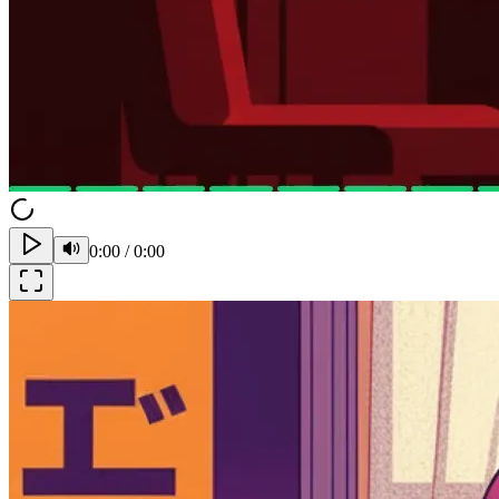
0:00
/
0:00