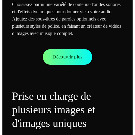
Choisissez parmi une variété de couleurs d'ondes sonores
et d'effets dynamiques pour donner vie à votre audio.
Ajoutez des sous-titres de paroles optionnels avec
plusieurs styles de police, en faisant un créateur de vidéos
d'images avec musique complet.
Découvrir plus
Prise en charge de
plusieurs images et
d'images uniques