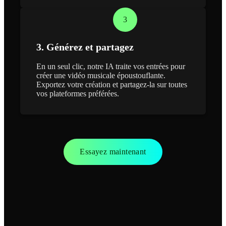
3
3. Générez et partagez
En un seul clic, notre IA traite vos entrées pour
créer une vidéo musicale époustouflante.
Exportez votre création et partagez-la sur toutes
vos plateformes préférées.
Essayez maintenant