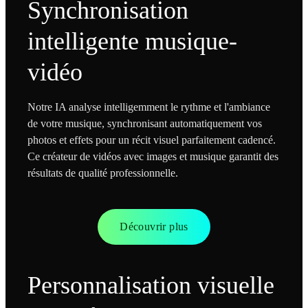
Synchronisation
intelligente musique-
vidéo
Notre IA analyse intelligemment le rythme et l'ambiance
de votre musique, synchronisant automatiquement vos
photos et effets pour un récit visuel parfaitement cadencé.
Ce créateur de vidéos avec images et musique garantit des
résultats de qualité professionnelle.
Découvrir plus
Personnalisation visuelle