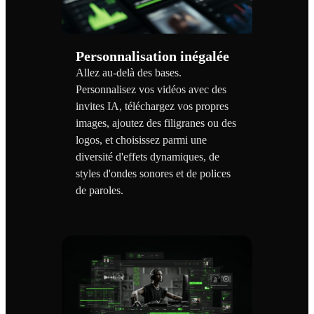
Personnalisation inégalée
Allez au-delà des bases.
Personnalisez vos vidéos avec des
invites IA, téléchargez vos propres
images, ajoutez des filigranes ou des
logos, et choisissez parmi une
diversité d'effets dynamiques, de
styles d'ondes sonores et de polices
de paroles.