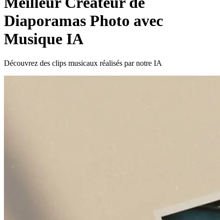
Meilleur Créateur de
Diaporamas Photo avec
Musique IA
Découvrez des clips musicaux réalisés par notre IA