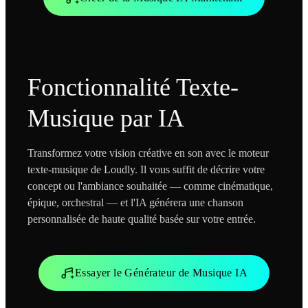
Fonctionnalité Texte-
Musique par IA
Transformez votre vision créative en son avec le moteur
texte-musique de Loudly. Il vous suffit de décrire votre
concept ou l'ambiance souhaitée — comme cinématique,
épique, orchestral — et l'IA générera une chanson
personnalisée de haute qualité basée sur votre entrée.
Essayer le Générateur de Musique IA