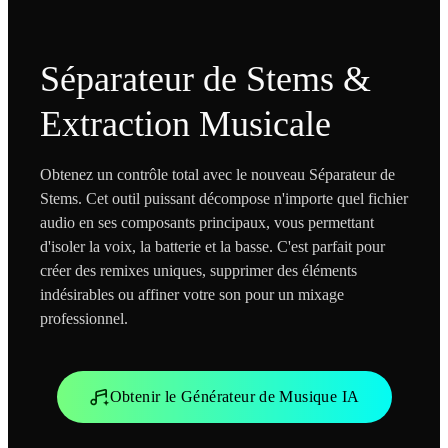
Séparateur de Stems &
Extraction Musicale
Obtenez un contrôle total avec le nouveau Séparateur de
Stems. Cet outil puissant décompose n'importe quel fichier
audio en ses composants principaux, vous permettant
d'isoler la voix, la batterie et la basse. C'est parfait pour
créer des remixes uniques, supprimer des éléments
indésirables ou affiner votre son pour un mixage
professionnel.
Obtenir le Générateur de Musique IA