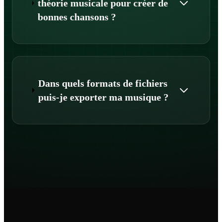
théorie musicale pour créer de
bonnes chansons ?
Dans quels formats de fichiers
puis-je exporter ma musique ?