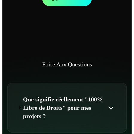
Foire Aux Questions
Que signifie réellement "100%
Libre de Droits" pour mes
projets ?