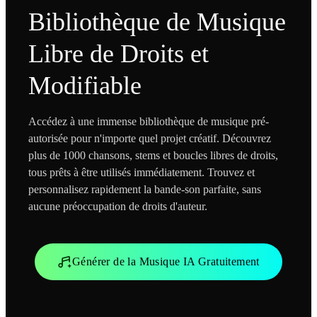
Bibliothèque de Musique
Libre de Droits et
Modifiable
Accédez à une immense bibliothèque de musique pré-
autorisée pour n'importe quel projet créatif. Découvrez
plus de 1000 chansons, stems et boucles libres de droits,
tous prêts à être utilisés immédiatement. Trouvez et
personnalisez rapidement la bande-son parfaite, sans
aucune préoccupation de droits d'auteur.
Générer de la Musique IA Gratuitement