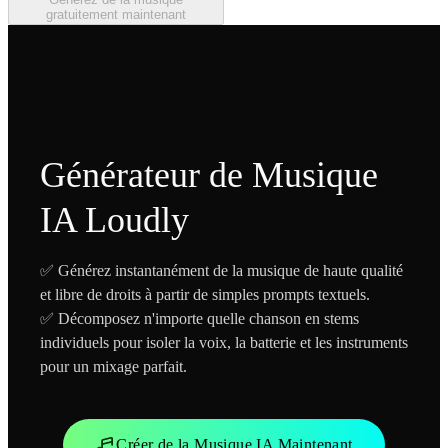
gratuitement maintenant
Générateur de Musique
IA Loudly
✅ Générez instantanément de la musique de haute qualité
et libre de droits à partir de simples prompts textuels.
✅ Décomposez n'importe quelle chanson en stems
individuels pour isoler la voix, la batterie et les instruments
pour un mixage parfait.
Créer de la Musique IA Maintenant