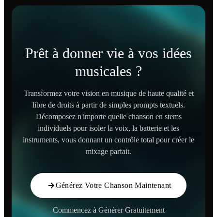
Prêt à donner vie à vos idées
musicales ?
Transformez votre vision en musique de haute qualité et
libre de droits à partir de simples prompts textuels.
Décomposez n'importe quelle chanson en stems
individuels pour isoler la voix, la batterie et les
instruments, vous donnant un contrôle total pour créer le
mixage parfait.
Générez Votre Chanson Maintenant
Commencez à Générer Gratuitement