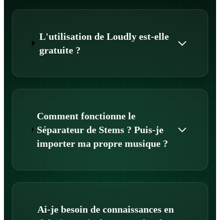
L'utilisation de Loudly est-elle
gratuite ?
Comment fonctionne le
Séparateur de Stems ? Puis-je
importer ma propre musique ?
Ai-je besoin de connaissances en