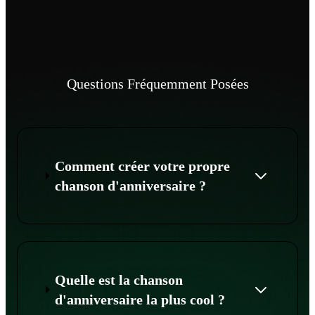
Questions Fréquemment Posées
Comment créer votre propre
chanson d'anniversaire ?
Quelle est la chanson
d'anniversaire la plus cool ?