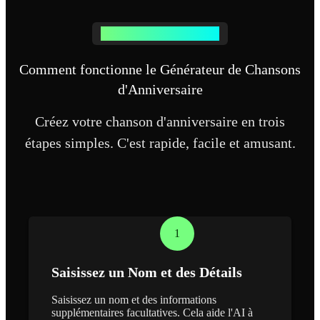
Chanson Joyeux Anniversaire
Comment fonctionne le Générateur de Chansons
d'Anniversaire
Créez votre chanson d'anniversaire en trois
étapes simples. C'est rapide, facile et amusant.
1
Saisissez un Nom et des Détails
Saisissez un nom et des informations
supplémentaires facultatives. Cela aide l'AI à