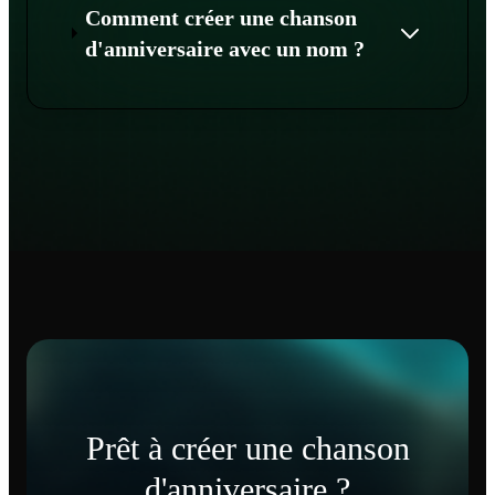
Comment créer une chanson
d'anniversaire avec un nom ?
Prêt à créer une chanson
d'anniversaire ?