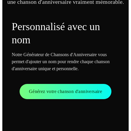
une chanson d'anniversaire vraiment mémorable.
Personnalisé avec un
nom
Notre Générateur de Chansons d'Anniversaire vous
permet d'ajouter un nom pour rendre chaque chanson
d'anniversaire unique et personnelle.
Générez votre chanson d'anniversaire