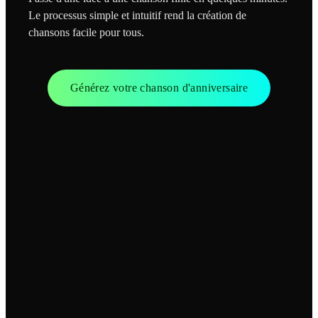
Le processus simple et intuitif rend la création de
chansons facile pour tous.
Générez votre chanson d'anniversaire