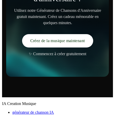
Utilisez notre Générateur de Chansons d'Anniversaire
gratuit maintenant. Créez un cadeau mémorable en
quelques minutes.
Créez de la musique maintenant
✨ Commencez à créer gratuitement
IA Creation Musique
générateur de chanson IA