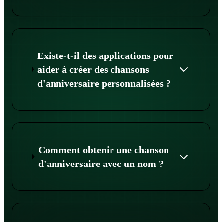
Existe-t-il des applications pour
aider à créer des chansons
d'anniversaire personnalisées ?
Comment obtenir une chanson
d'anniversaire avec un nom ?