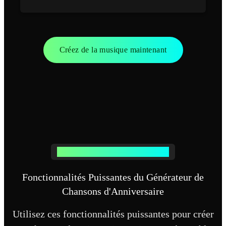
Créez de la musique maintenant
Générateur de Chansons d'Anniversaire
Fonctionnalités Puissantes du Générateur de
Chansons d'Anniversaire
Utilisez ces fonctionnalités puissantes pour créer