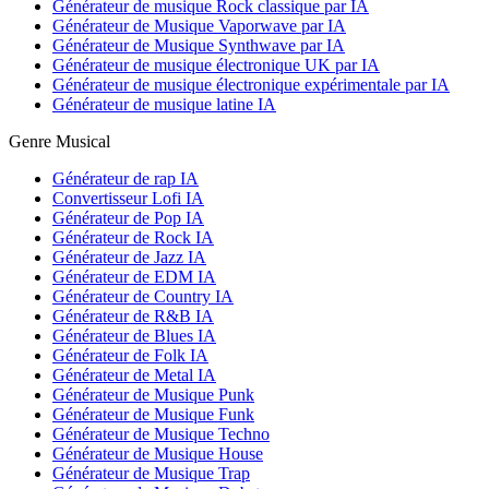
Générateur de musique Rock classique par IA
Générateur de Musique Vaporwave par IA
Générateur de Musique Synthwave par IA
Générateur de musique électronique UK par IA
Générateur de musique électronique expérimentale par IA
Générateur de musique latine IA
Genre Musical
Générateur de rap IA
Convertisseur Lofi IA
Générateur de Pop IA
Générateur de Rock IA
Générateur de Jazz IA
Générateur de EDM IA
Générateur de Country IA
Générateur de R&B IA
Générateur de Blues IA
Générateur de Folk IA
Générateur de Metal IA
Générateur de Musique Punk
Générateur de Musique Funk
Générateur de Musique Techno
Générateur de Musique House
Générateur de Musique Trap