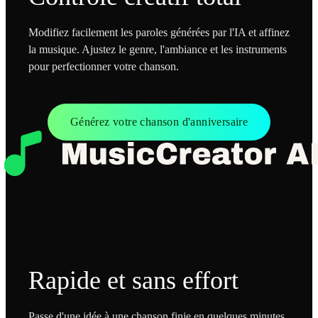
Modifiez facilement les paroles générées par l'IA et affinez
la musique. Ajustez le genre, l'ambiance et les instruments
pour perfectionner votre chanson.
Générez votre chanson d'anniversaire
Rapide et sans effort
Passe d'une idée à une chanson finie en quelques minutes.