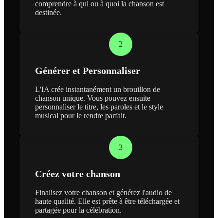
comprendre à qui ou à quoi la chanson est
destinée.
2
Générer et Personnaliser
L'IA crée instantanément un brouillon de
chanson unique. Vous pouvez ensuite
personnaliser le titre, les paroles et le style
musical pour le rendre parfait.
3
Créez votre chanson
Finalisez votre chanson et générez l'audio de
haute qualité. Elle est prête à être téléchargée et
partagée pour la célébration.