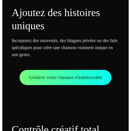
Ajoutez des histoires
uniques
Incorporez des souvenirs, des blagues privées ou des faits
spécifiques pour créer une chanson vraiment unique en
son genre.
Générez votre chanson d'anniversaire
Contrôle créatif total