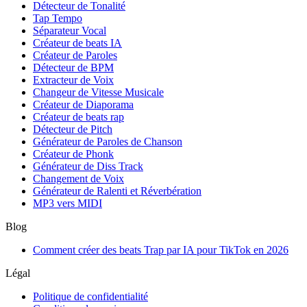
Détecteur de Tonalité
Tap Tempo
Séparateur Vocal
Créateur de beats IA
Créateur de Paroles
Détecteur de BPM
Extracteur de Voix
Changeur de Vitesse Musicale
Créateur de Diaporama
Créateur de beats rap
Détecteur de Pitch
Générateur de Paroles de Chanson
Créateur de Phonk
Générateur de Diss Track
Changement de Voix
Générateur de Ralenti et Réverbération
MP3 vers MIDI
Blog
Comment créer des beats Trap par IA pour TikTok en 2026
Légal
Politique de confidentialité