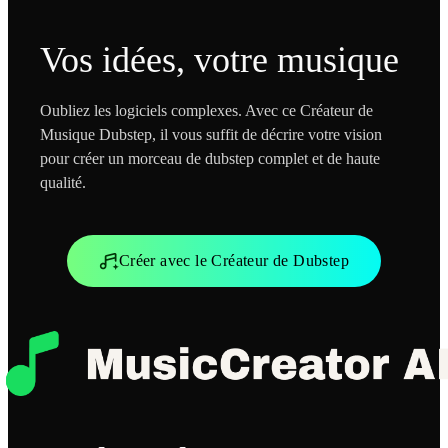
Vos idées, votre musique
Oubliez les logiciels complexes. Avec ce Créateur de
Musique Dubstep, il vous suffit de décrire votre vision
pour créer un morceau de dubstep complet et de haute
qualité.
Créer avec le Créateur de Dubstep