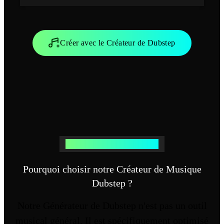
Créer avec le Créateur de Dubstep
Le Meilleur Créateur de Dubstep
Pourquoi choisir notre Créateur de Musique
Dubstep ?
Notre Générateur de Dubstep n'est pas un outil
musical général. Il est spécifiquement optimisé