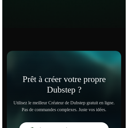
Prêt à créer votre propre
Dubstep ?
Utilisez le meilleur Créateur de Dubstep gratuit en ligne.
Pas de commandes complexes. Juste vos idées.