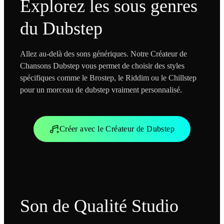
Explorez les sous genres
du Dubstep
Allez au-delà des sons génériques. Notre Créateur de
Chansons Dubstep vous permet de choisir des styles
spécifiques comme le Brostep, le Riddim ou le Chillstep
pour un morceau de dubstep vraiment personnalisé.
Créer avec le Créateur de Dubstep
Son de Qualité Studio