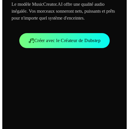
Le modèle MusicCreator.AI offre une qualité audio
inégalée. Vos morceaux sonneront nets, puissants et prêts
pour n'importe quel système d'enceintes.
Créer avec le Créateur de Dubstep