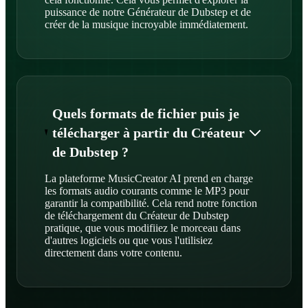
puissance de notre Générateur de Dubstep et de
créer de la musique incroyable immédiatement.
Quels formats de fichier puis je
télécharger à partir du Créateur
de Dubstep ?
La plateforme MusicCreator AI prend en charge
les formats audio courants comme le MP3 pour
garantir la compatibilité. Cela rend notre fonction
de téléchargement du Créateur de Dubstep
pratique, que vous modifiiez le morceau dans
d'autres logiciels ou que vous l'utilisiez
directement dans votre contenu.