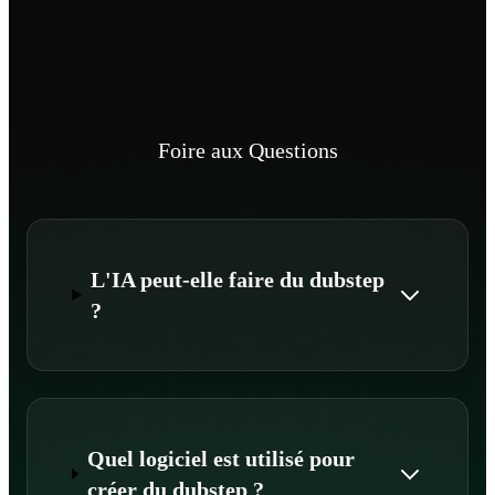
Foire aux Questions
L'IA peut-elle faire du dubstep
?
Quel logiciel est utilisé pour
créer du dubstep ?