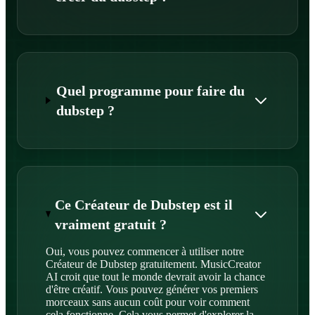
Quel programme pour faire du
dubstep ?
Ce Créateur de Dubstep est il
vraiment gratuit ?
Oui, vous pouvez commencer à utiliser notre
Créateur de Dubstep gratuitement. MusicCreator
AI croit que tout le monde devrait avoir la chance
d'être créatif. Vous pouvez générer vos premiers
morceaux sans aucun coût pour voir comment
cela fonctionne. Cela vous permet d'explorer la