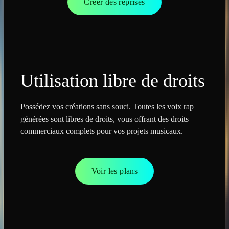
Créer des reprises
Utilisation libre de droits
Possédez vos créations sans souci. Toutes les voix rap
générées sont libres de droits, vous offrant des droits
commerciaux complets pour vos projets musicaux.
Voir les plans