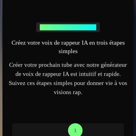
Votre aventure rap commence ici
Créez votre voix de rappeur IA en trois étapes
simples
Créer votre prochain tube avec notre générateur
de voix de rappeur IA est intuitif et rapide.
Suivez ces étapes simples pour donner vie à vos
visions rap.
1