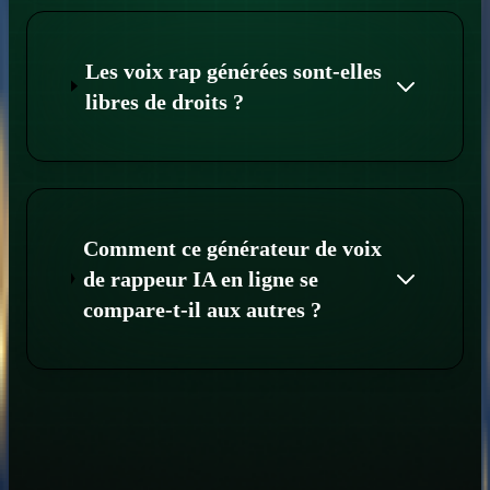
Les voix rap générées sont-elles
libres de droits ?
Comment ce générateur de voix
de rappeur IA en ligne se
compare-t-il aux autres ?