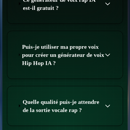
est-il gratuit ?
Puis-je utiliser ma propre voix
pour créer un générateur de voix
Hip Hop IA ?
Quelle qualité puis-je attendre
de la sortie vocale rap ?