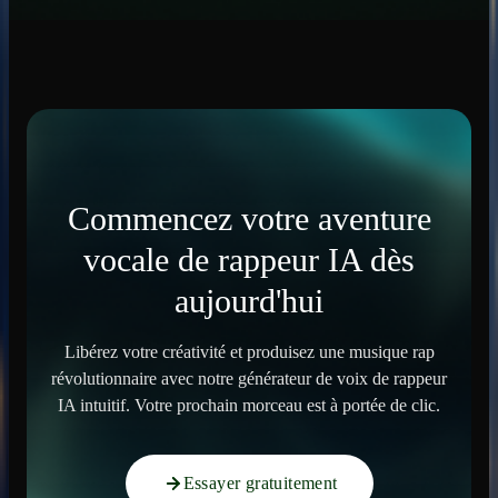
Commencez votre aventure
vocale de rappeur IA dès
aujourd'hui
Libérez votre créativité et produisez une musique rap
révolutionnaire avec notre générateur de voix de rappeur
IA intuitif. Votre prochain morceau est à portée de clic.
Essayer gratuitement