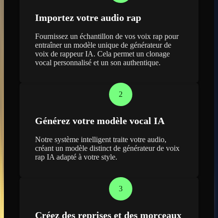
Importez votre audio rap
Fournissez un échantillon de vos voix rap pour
entraîner un modèle unique de générateur de
voix de rappeur IA. Cela permet un clonage
vocal personnalisé et un son authentique.
2
Générez votre modèle vocal IA
Notre système intelligent traite votre audio,
créant un modèle distinct de générateur de voix
rap IA adapté à votre style.
3
Créez des reprises et des morceaux