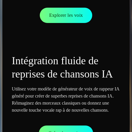
Explorer les voix
Intégration fluide de
reprises de chansons IA
Utilisez votre modèle de générateur de voix de rappeur IA
généré pour créer de superbes reprises de chansons IA.
Réimaginez des morceaux classiques ou donnez une
nouvelle touche vocale rap à de nouvelles chansons.