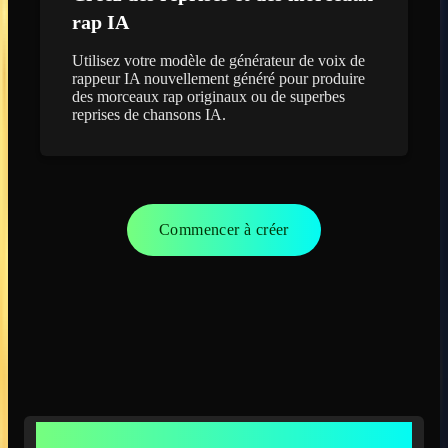
rap IA
Utilisez votre modèle de générateur de voix de
rappeur IA nouvellement généré pour produire
des morceaux rap originaux ou de superbes
reprises de chansons IA.
Commencer à créer
FONCTIONNALITÉS DU GÉNÉRATEUR DE VOIX DE