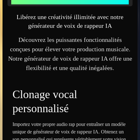
RAPPEUR IA
Libérez une créativité illimitée avec notre
générateur de voix de rappeur IA
Découvrez les puissantes fonctionnalités
conçues pour élever votre production musicale.
Notre générateur de voix de rappeur IA offre une
flexibilité et une qualité inégalées.
Clonage vocal
personnalisé
Importez votre propre audio rap pour entraîner un modèle
unique de générateur de voix de rappeur IA. Obtenez un
son personnalisé qui représente véritablement votre vision