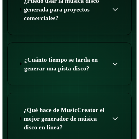
¿Puedo usar la música disco
generada para proyectos
comerciales?
¿Cuánto tiempo se tarda en
generar una pista disco?
¿Qué hace de MusicCreator el
mejor generador de música
disco en línea?