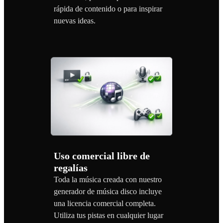
rápida de contenido o para inspirar
nuevas ideas.
Uso comercial libre de
regalías
Toda la música creada con nuestro
generador de música disco incluye
una licencia comercial completa.
Utiliza tus pistas en cualquier lugar