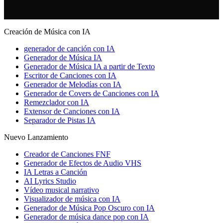
Creación de Música con IA
generador de canción con IA
Generador de Música IA
Generador de Música IA a partir de Texto
Escritor de Canciones con IA
Generador de Melodías con IA
Generador de Covers de Canciones con IA
Remezclador con IA
Extensor de Canciones con IA
Separador de Pistas IA
Nuevo Lanzamiento
Creador de Canciones FNF
Generador de Efectos de Audio VHS
IA Letras a Canción
AI Lyrics Studio
Vídeo musical narrativo
Visualizador de música con IA
Generador de Música Pop Oscuro con IA
Generador de música dance pop con IA