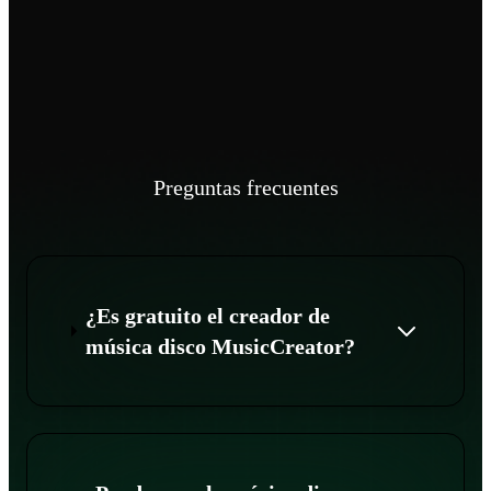
Preguntas frecuentes
¿Es gratuito el creador de
música disco MusicCreator?