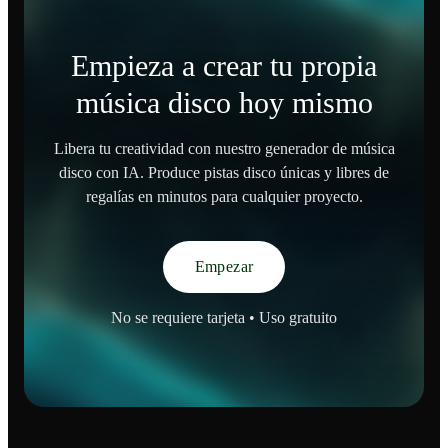
Empieza a crear tu propia
música disco hoy mismo
Libera tu creatividad con nuestro generador de música
disco con IA. Produce pistas disco únicas y libres de
regalías en minutos para cualquier proyecto.
Empezar
No se requiere tarjeta • Uso gratuito