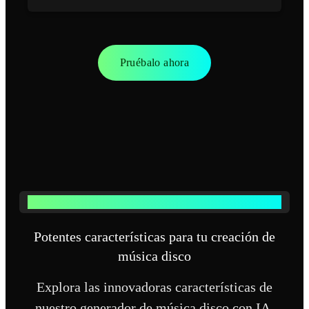
Pruébalo ahora
Descubre las características de nuestro generador de música disco
Potentes características para tu creación de
música disco
Explora las innovadoras características de
nuestro generador de música disco con IA,