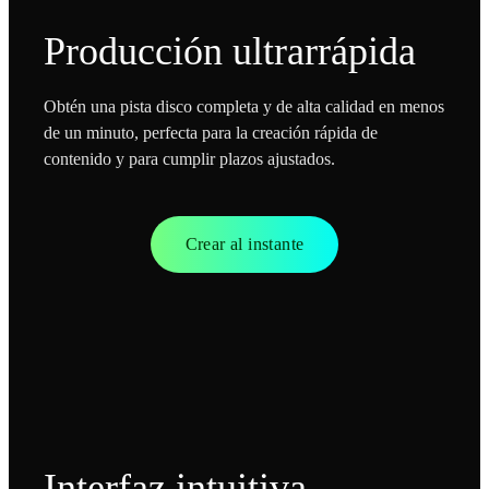
Producción ultrarrápida
Obtén una pista disco completa y de alta calidad en menos
de un minuto, perfecta para la creación rápida de
contenido y para cumplir plazos ajustados.
Crear al instante
Interfaz intuitiva