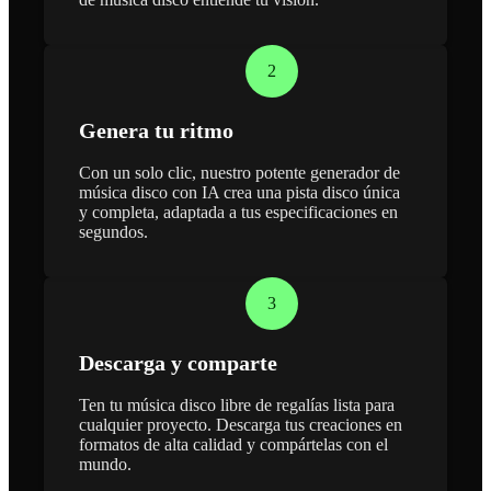
2
Genera tu ritmo
Con un solo clic, nuestro potente generador de
música disco con IA crea una pista disco única
y completa, adaptada a tus especificaciones en
segundos.
3
Descarga y comparte
Ten tu música disco libre de regalías lista para
cualquier proyecto. Descarga tus creaciones en
formatos de alta calidad y compártelas con el
mundo.