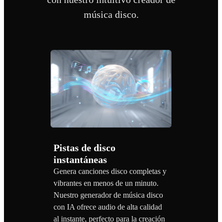
música disco.
Pistas de disco
instantáneas
Genera canciones disco completas y
vibrantes en menos de un minuto.
Nuestro generador de música disco
con IA ofrece audio de alta calidad
al instante, perfecto para la creación