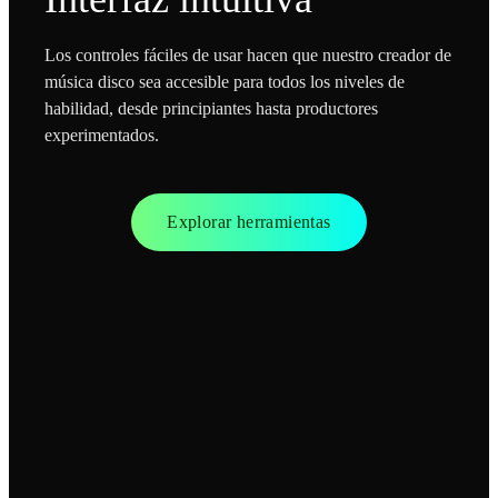
Los controles fáciles de usar hacen que nuestro creador de
música disco sea accesible para todos los niveles de
habilidad, desde principiantes hasta productores
experimentados.
Explorar herramientas