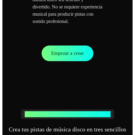
divertido. No se requiere experiencia
musical para producir pistas con
sonido profesional.
Empezar a crear
Cómo funciona nuestro generador de música disco
Crea tus pistas de música disco en tres sencillos