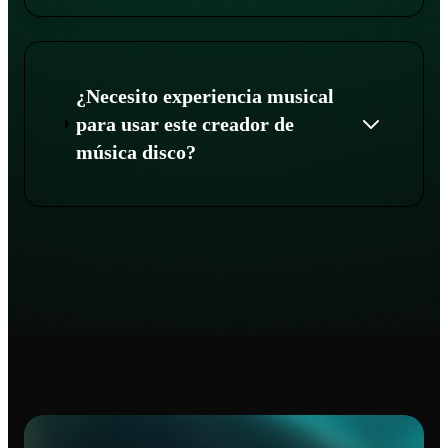
¿Necesito experiencia musical
para usar este creador de
música disco?