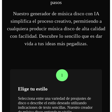
pasos
Nuestro generador de música disco con IA
simplifica el proceso creativo, permitiendo a
cualquiera producir música disco de alta calidad
con facilidad. Descubre lo sencillo que es dar
vida a tus ideas más pegadizas.
1
Elige tu estilo
Selecciona entre una variedad de preajustes de
disco o describe el estilo deseado utilizando
indicaciones de texto sencillas. Nuestro creador
de música disco entiende tu visión.