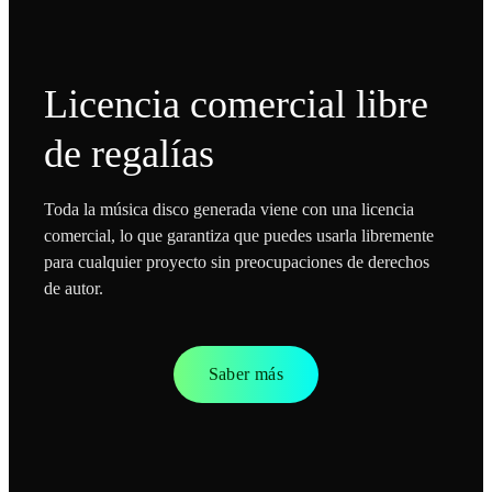
Licencia comercial libre
de regalías
Toda la música disco generada viene con una licencia
comercial, lo que garantiza que puedes usarla libremente
para cualquier proyecto sin preocupaciones de derechos
de autor.
Saber más