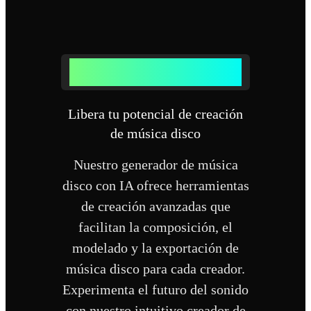
¿Por qué elegir nuestro generador de
música disco?
Libera tu potencial de creación
de música disco
Nuestro generador de música
disco con IA ofrece herramientas
de creación avanzadas que
facilitan la composición, el
modelado y la exportación de
música disco para cada creador.
Experimenta el futuro del sonido
con nuestro intuitivo creador de